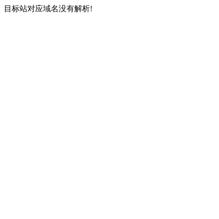
目标站对应域名没有解析!