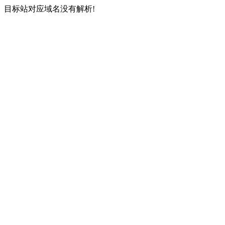
目标站对应域名没有解析!