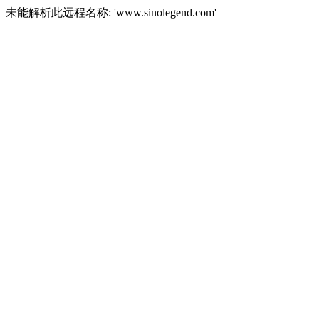
未能解析此远程名称: 'www.sinolegend.com'